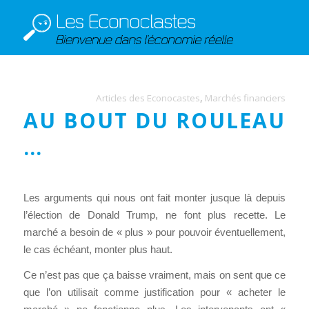
Articles des Econocastes
,
Marchés financiers
AU BOUT DU ROULEAU
…
Les arguments qui nous ont fait monter jusque là depuis
l’élection de Donald Trump, ne font plus recette. Le
marché a besoin de « plus » pour pouvoir éventuellement,
le cas échéant, monter plus haut.
Ce n’est pas que ça baisse vraiment, mais on sent que ce
que l’on utilisait comme justification pour « acheter le