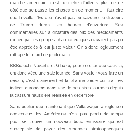
marché américain, c’est peut-être d’ailleurs plus de ce
côté que se passe les choses en ce moment. Il faut dire
que la veille, l’Europe n’avait pas pu savourer le discours
de Trump durant les heures d’ouverture. Ses
commentaires sur la dictature des prix des médicaments
menée par les groupes pharmaceutiques n’avaient pas pu
être appréciés à leur juste valeur. On a donc logiquement
rattrapé le retard ce jeudi matin.
BBBiotech, Novartis et Glaxxo, pour ne citer que ceux-là,
ont donc vécu une sale journée. Sans vouloir vous faire un
dessin, c’est clairement et la pharma seule qui tirait les
indices européens dans une de ses pires journées depuis
la cassure haussière réalisée en décembre.
Sans oublier que maintenant que Volkswagen a réglé son
contentieux, les Américains n’ont pas perdu de temps
pour se trouver un nouveau bouc émissaire qui est
susceptible de payer des amendes stratosphériques