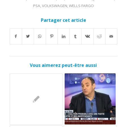
PSA
,
VOLKSWAGEN
,
WELLS FARGO
Partager cet article
Vous aimerez peut-être aussi