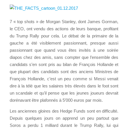
7 « top shots » de Morgan Stanley, dont James Gorman,
le CEO, ont vendu des actions de leurs banque, profitant
du Trump Rally pour cela. Le débat de la primaire de la
gauche a été visiblement passionnant, presque aussi
passionnant que quand vous êtes invités à une soirée
diapos chez des amis, sans compter que l’ensemble des
candidats s’en sont pris au bilan de François Hollande et
que plupart des candidats sont des anciens Ministres de
François Hollande, c’est un peu comme si Messi venait
dire à la télé que les salaires très élevés dans le foot sont
un scandale et qu’il pense que les jeunes joueurs devrait
dorénavant être plafonnés à 5’000 euros par mois.
Les anciennes gloires des Hedge Funds sont en difficulté.
Depuis quelques jours on apprend un peu partout que
Soros a perdu 1 milliard durant le Trump Rally, lui qui