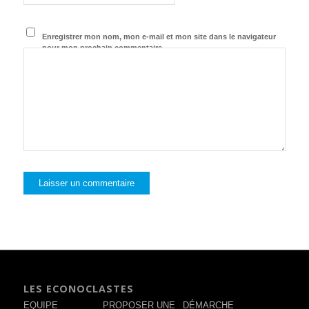
Enregistrer mon nom, mon e-mail et mon site dans le navigateur
pour mon prochain commentaire.
LES ECONOCLASTES
EQUIPE
PROPOSER UNE
DÉMARCHE