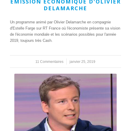
ÉMISSION ÉCONOMIQUE D'OLIVIER
DELAMARCHE
Un programme animé par Olivier Delamarche en compagnie
d'Estelle Farge sur RT France où l'économiste présente sa vision
de l'économie mondiale et les scénarios possibles pour l'année
2019, toujours très Cash.
11 Commentaires
/
janvier 25, 2019