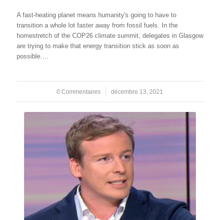
A fast-heating planet means humanity's going to have to
transition a whole lot faster away from fossil fuels. In the
homestretch of the COP26 climate summit, delegates in Glasgow
are trying to make that energy transition stick as soon as
possible.…
0 Commentaires
/
décembre 13, 2021