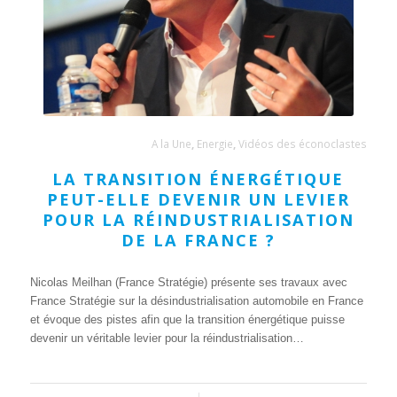
A la Une
,
Energie
,
Vidéos des éconoclastes
LA TRANSITION ÉNERGÉTIQUE
PEUT-ELLE DEVENIR UN LEVIER
POUR LA RÉINDUSTRIALISATION
DE LA FRANCE ?
Nicolas Meilhan (France Stratégie) présente ses travaux avec
France Stratégie sur la désindustrialisation automobile en France
et évoque des pistes afin que la transition énergétique puisse
devenir un véritable levier pour la réindustrialisation…