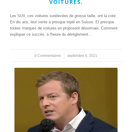
VOITURES.
Les SUV, ces voitures surélevées de grosse taille, ont la cote.
En dix ans, leur vente a presque triplé en Suisse. Et presque
toutes marques de voitures en proposent désormais. Comment
expliquer ce succès, à lʹheure du dérèglement…
0 Commentaires
/
septembre 6, 2021