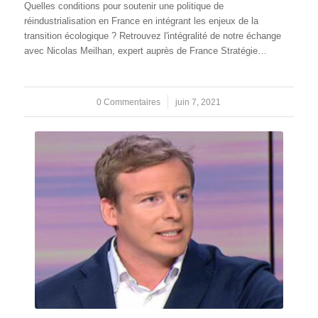
Quelles conditions pour soutenir une politique de
réindustrialisation en France en intégrant les enjeux de la
transition écologique ? Retrouvez l'intégralité de notre échange
avec Nicolas Meilhan, expert auprès de France Stratégie…
0 Commentaires
/
juin 7, 2021