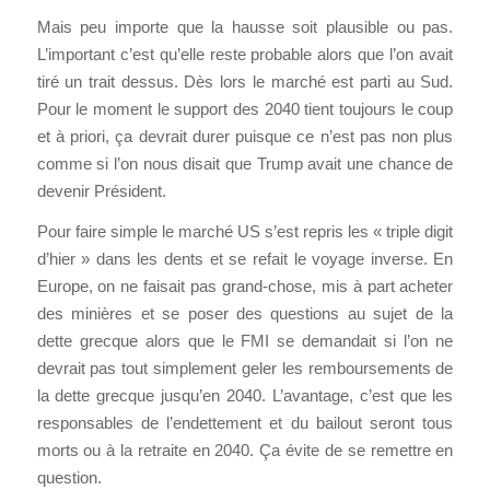
Mais peu importe que la hausse soit plausible ou pas.
L’important c’est qu’elle reste probable alors que l’on avait
tiré un trait dessus. Dès lors le marché est parti au Sud.
Pour le moment le support des 2040 tient toujours le coup
et à priori, ça devrait durer puisque ce n’est pas non plus
comme si l’on nous disait que Trump avait une chance de
devenir Président.
Pour faire simple le marché US s’est repris les « triple digit
d’hier » dans les dents et se refait le voyage inverse. En
Europe, on ne faisait pas grand-chose, mis à part acheter
des minières et se poser des questions au sujet de la
dette grecque alors que le FMI se demandait si l’on ne
devrait pas tout simplement geler les remboursements de
la dette grecque jusqu’en 2040. L’avantage, c’est que les
responsables de l’endettement et du bailout seront tous
morts ou à la retraite en 2040. Ça évite de se remettre en
question.