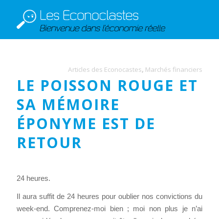
Articles des Econocastes
,
Marchés financiers
LE POISSON ROUGE ET
SA MÉMOIRE
ÉPONYME EST DE
RETOUR
24 heures.
Il aura suffit de 24 heures pour oublier nos convictions du
week-end. Comprenez-moi bien ; moi non plus je n’ai