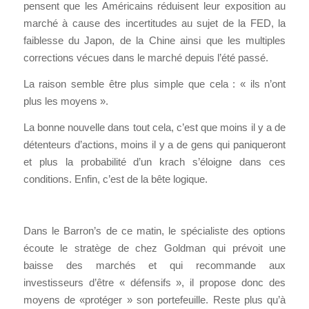
pensent que les Américains réduisent leur exposition au
marché à cause des incertitudes au sujet de la FED, la
faiblesse du Japon, de la Chine ainsi que les multiples
corrections vécues dans le marché depuis l’été passé.
La raison semble être plus simple que cela : « ils n’ont
plus les moyens ».
La bonne nouvelle dans tout cela, c’est que moins il y a de
détenteurs d’actions, moins il y a de gens qui paniqueront
et plus la probabilité d’un krach s’éloigne dans ces
conditions. Enfin, c’est de la bête logique.
Dans le Barron’s de ce matin, le spécialiste des options
écoute le stratège de chez Goldman qui prévoit une
baisse des marchés et qui recommande aux
investisseurs d’être « défensifs », il propose donc des
moyens de «protéger » son portefeuille. Reste plus qu’à