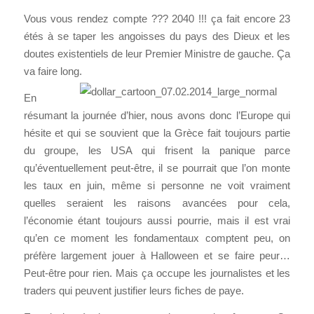
Vous vous rendez compte ??? 2040 !!! ça fait encore 23
étés à se taper les angoisses du pays des Dieux et les
doutes existentiels de leur Premier Ministre de gauche. Ça
va faire long.
En
résumant la journée d’hier, nous avons donc l’Europe qui
hésite et qui se souvient que la Grèce fait toujours partie
du groupe, les USA qui frisent la panique parce
qu’éventuellement peut-être, il se pourrait que l’on monte
les taux en juin, même si personne ne voit vraiment
quelles seraient les raisons avancées pour cela,
l’économie étant toujours aussi pourrie, mais il est vrai
qu’en ce moment les fondamentaux comptent peu, on
préfère largement jouer à Halloween et se faire peur…
Peut-être pour rien. Mais ça occupe les journalistes et les
traders qui peuvent justifier leurs fiches de paye.