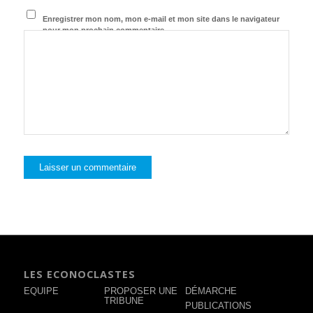
Enregistrer mon nom, mon e-mail et mon site dans le navigateur
pour mon prochain commentaire.
LES ECONOCLASTES
EQUIPE
PROPOSER UNE
DÉMARCHE
TRIBUNE
PUBLICATIONS