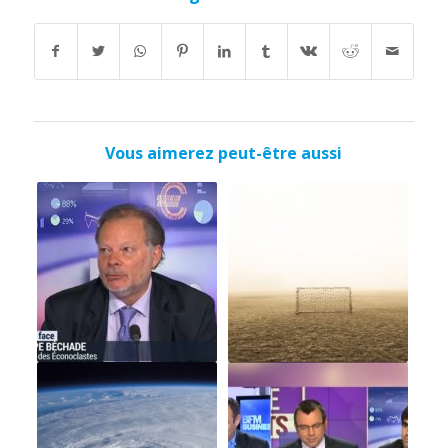
Vous aimerez peut-être aussi