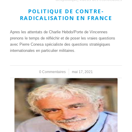
POLITIQUE DE CONTRE-
RADICALISATION EN FRANCE
Apres les attentats de Charlie Hebdo/Porte de Vincennes
prenons le temps de réfléchir et de poser les vraies questions
avec Pierre Conesa spécialiste des questions stratégiques
internationales en particulier militaires.
0 Commentaires
/
mai 17, 2021