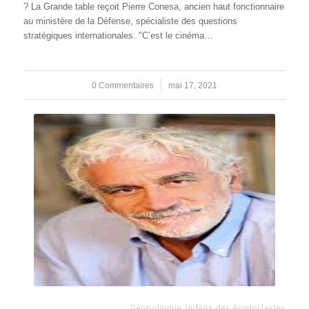
? La Grande table reçoit Pierre Conesa, ancien haut fonctionnaire
au ministère de la Défense, spécialiste des questions
stratégiques internationales. "C’est le cinéma…
0 Commentaires
/
mai 17, 2021
Géopolitique
,
Vidéos des éconoclastes