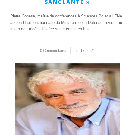
SANGLANTE »
Pierre Conesa, maître de conférences à Sciences Po et à l’ENA,
ancien Haut fonctionnaire du Ministère de la Défense, revient au
micro de Frédéric Rivière sur le conflit en Irak.
0 Commentaires
/
mai 17, 2021