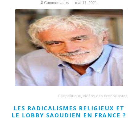
0 Commentaires
/
mai 17, 2021
Géopolitique
,
Vidéos des éconoclastes
LES RADICALISMES RELIGIEUX ET
LE LOBBY SAOUDIEN EN FRANCE ?