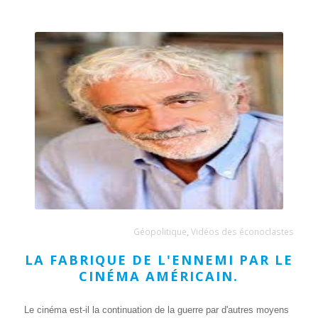
Géopolitique
,
Vidéos des éconoclastes
LA FABRIQUE DE L'ENNEMI PAR LE
CINÉMA AMÉRICAIN.
Le cinéma est-il la continuation de la guerre par d'autres moyens