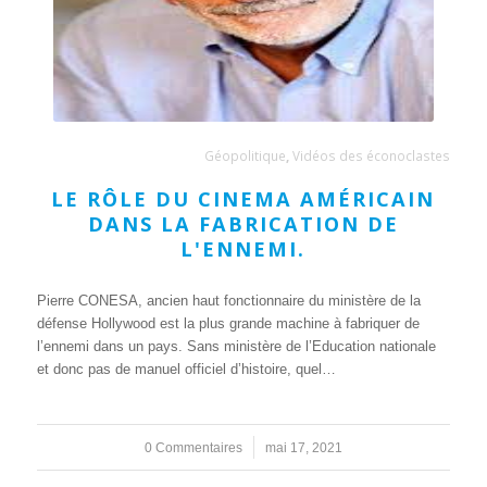
Géopolitique
,
Vidéos des éconoclastes
LE RÔLE DU CINEMA AMÉRICAIN
DANS LA FABRICATION DE
L'ENNEMI.
Pierre CONESA, ancien haut fonctionnaire du ministère de la
défense Hollywood est la plus grande machine à fabriquer de
l’ennemi dans un pays. Sans ministère de l’Education nationale
et donc pas de manuel officiel d’histoire, quel…
0 Commentaires
/
mai 17, 2021