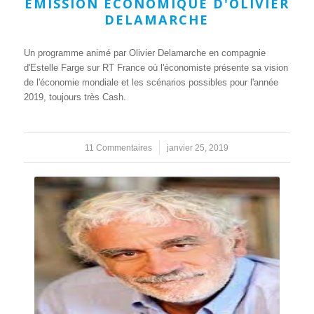
ÉMISSION ÉCONOMIQUE D'OLIVIER
DELAMARCHE
Un programme animé par Olivier Delamarche en compagnie
d'Estelle Farge sur RT France où l'économiste présente sa vision
de l'économie mondiale et les scénarios possibles pour l'année
2019, toujours très Cash.
11 Commentaires
/
janvier 25, 2019