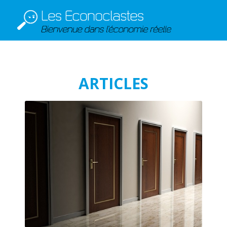
ARTICLES