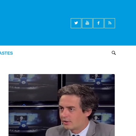
ASTES