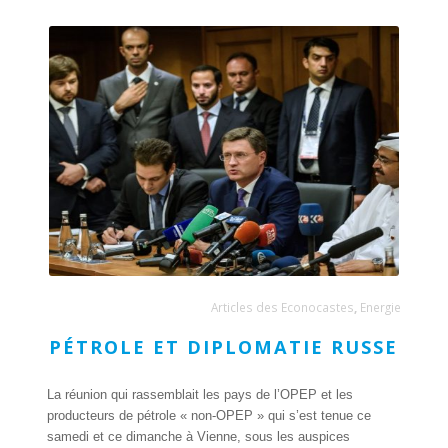
Articles des Econocastes
,
Energie
PÉTROLE ET DIPLOMATIE RUSSE
La réunion qui rassemblait les pays de l’OPEP et les
producteurs de pétrole « non-OPEP » qui s’est tenue ce
samedi et ce dimanche à Vienne, sous les auspices