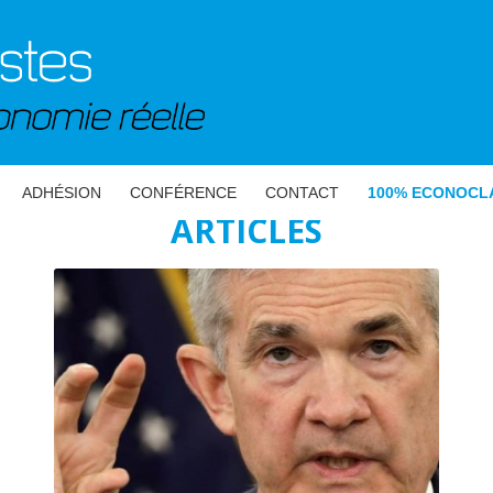
ADHÉSION
CONFÉRENCE
CONTACT
100% ECONOCL
ARTICLES