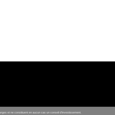
hanges et ne constituent en aucun cas un conseil d'investissement.