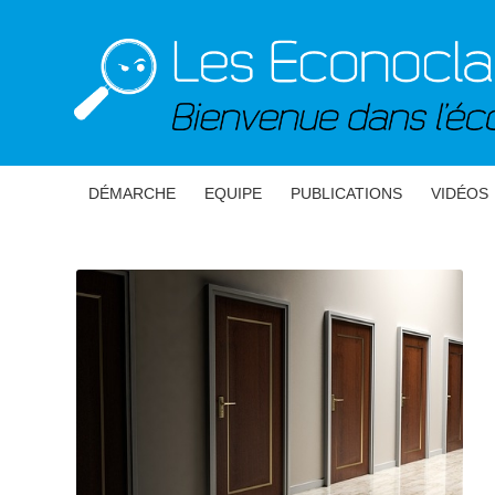
DÉMARCHE
EQUIPE
PUBLICATIONS
VIDÉOS