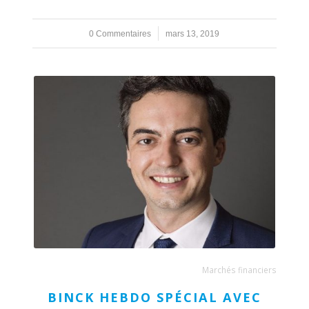
0 Commentaires
/
mars 13, 2019
Marchés financiers
BINCK HEBDO SPÉCIAL AVEC