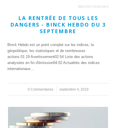
Marchés financiers
LA RENTRÉE DE TOUS LES
DANGERS - BINCK HEBDO DU 3
SEPTEMBRE
Binck Hebdo est un point complet sur les indices, la
géopolitique, les statistiques et de nombreuses
actions.01:19 Avertissement02:54 Liste des actions
analysées en fin d'émission04:02 Actualités des indices
internationaux…
0 Commentaires
/
septembre 4, 2019