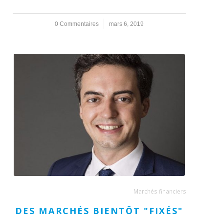
0 Commentaires
/
mars 6, 2019
Marchés financiers
DES MARCHÉS BIENTÔT "FIXÉS"