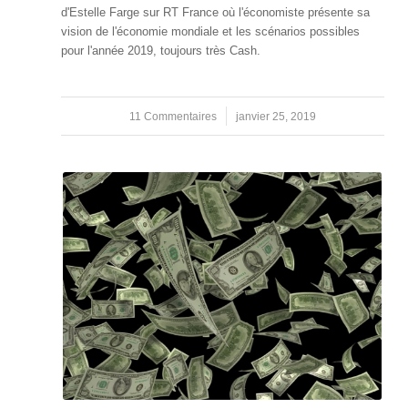
d'Estelle Farge sur RT France où l'économiste présente sa
vision de l'économie mondiale et les scénarios possibles
pour l'année 2019, toujours très Cash.
11 Commentaires
/
janvier 25, 2019