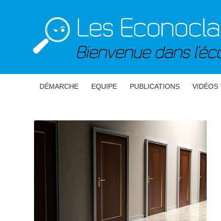
DÉMARCHE
EQUIPE
PUBLICATIONS
VIDÉOS