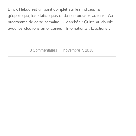
Binck Hebdo est un point complet sur les indices, la
géopolitique, les statistiques et de nombreuses actions. Au
programme de cette semaine : - Marchés : Quitte ou double
avec les élections américaines - International : Elections…
0 Commentaires
/
novembre 7, 2018