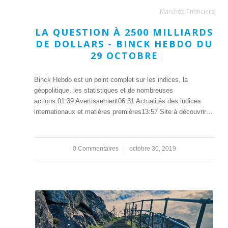
Marchés financiers
LA QUESTION À 2500 MILLIARDS
DE DOLLARS - BINCK HEBDO DU
29 OCTOBRE
Binck Hebdo est un point complet sur les indices, la
géopolitique, les statistiques et de nombreuses
actions.01:39 Avertissement06:31 Actualités des indices
internationaux et matières premières13:57 Site à découvrir…
0 Commentaires
/
octobre 30, 2019