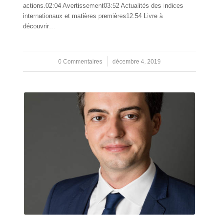
actions.02:04 Avertissement03:52 Actualités des indices
internationaux et matières premières12:54 Livre à
découvrir…
0 Commentaires
/
décembre 4, 2019