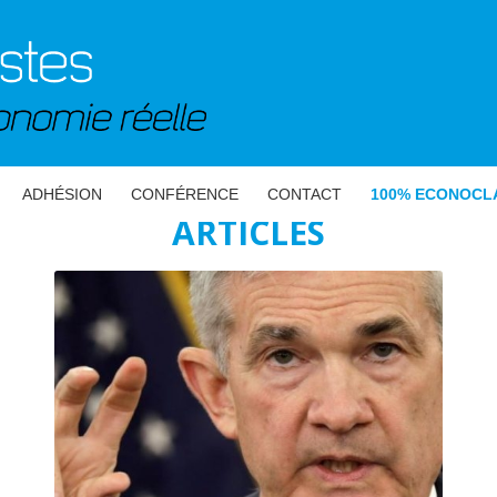
ADHÉSION
CONFÉRENCE
CONTACT
100% ECONOCL
ARTICLES