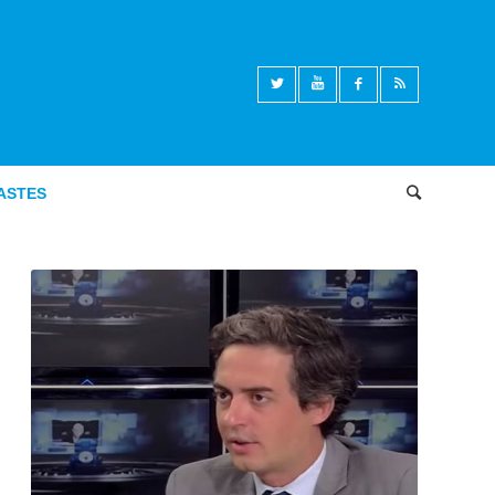
ASTES