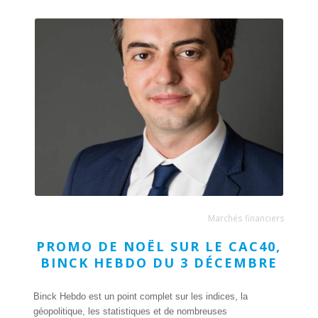
Marchés financiers
PROMO DE NOËL SUR LE CAC40,
BINCK HEBDO DU 3 DÉCEMBRE
Binck Hebdo est un point complet sur les indices, la
géopolitique, les statistiques et de nombreuses