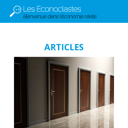
ARTICLES