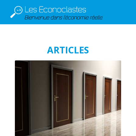
ARTICLES