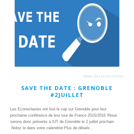
News des Econoclastes
SAVE THE DATE : GRENOBLE
#2JUILLET
Les Econoclastes ont fixé le cap sur Grenoble pour leur
prochaine conférence de leur tour de France 2015/2016 !Nous
serons donc présents à IUT de Grenoble le 2 juillet prochain
Notez le dans votre calendrier.Plus de détails…