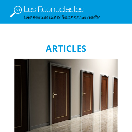
ARTICLES