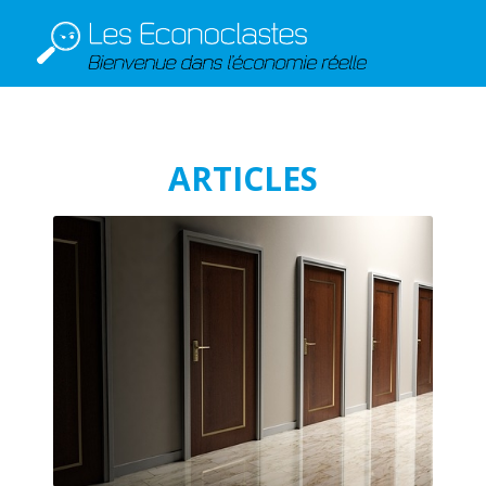
ARTICLES