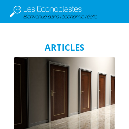
ARTICLES