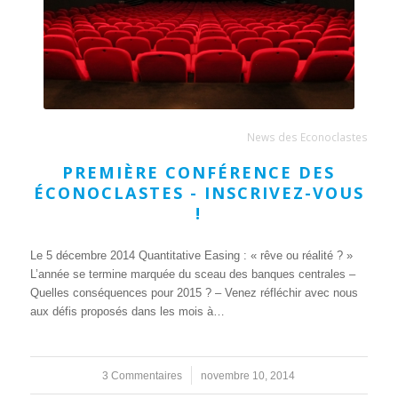
News des Econoclastes
PREMIÈRE CONFÉRENCE DES
ÉCONOCLASTES - INSCRIVEZ-VOUS
!
Le 5 décembre 2014 Quantitative Easing : « rêve ou réalité ? »
L’année se termine marquée du sceau des banques centrales –
Quelles conséquences pour 2015 ? – Venez réfléchir avec nous
aux défis proposés dans les mois à…
3 Commentaires
/
novembre 10, 2014