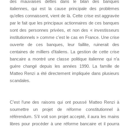
des mauvaises dettes dans le bilan des banques
italiennes, qui est la cause principale des problèmes
qu’elles connaissent, vient de là. Cette crise est aggravée
par le fait que les principaux actionnaires de ces banques
sont des personnes privées, et non des « investisseurs
institutionnels » comme c’est le cas en France. Une crise
ouverte de ces banques, leur faillite, ruinerait des
centaines de milliers d’italiens. La gestion de cette crise
bancaire a montré une classe politique italienne qui n’a
guère changé depuis les années 1990. La famille de
Matteo Renzi a été directement impliquée dans plusieurs
scandales.
C’est l’une des raisons qui ont poussé Matteo Renzi à
soumettre un projet de réforme constitutionnel à
référendum. S’il voit son projet accepté, il aura les mains
libres pour procéder à une réforme bancaire et il pourra