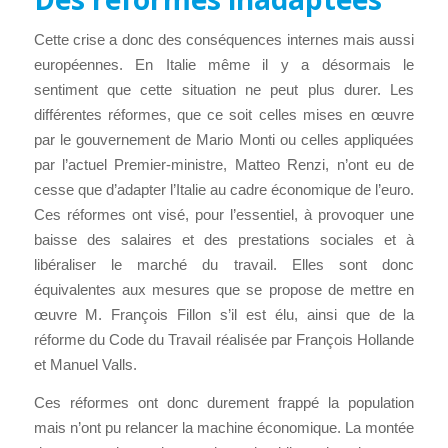
Cette crise a donc des conséquences internes mais aussi
européennes. En Italie même il y a désormais le
sentiment que cette situation ne peut plus durer. Les
différentes réformes, que ce soit celles mises en œuvre
par le gouvernement de Mario Monti ou celles appliquées
par l’actuel Premier-ministre, Matteo Renzi, n’ont eu de
cesse que d’adapter l’Italie au cadre économique de l’euro.
Ces réformes ont visé, pour l’essentiel, à provoquer une
baisse des salaires et des prestations sociales et à
libéraliser le marché du travail. Elles sont donc
équivalentes aux mesures que se propose de mettre en
œuvre M. François Fillon s’il est élu, ainsi que de la
réforme du Code du Travail réalisée par François Hollande
et Manuel Valls.
Ces réformes ont donc durement frappé la population
mais n’ont pu relancer la machine économique. La montée