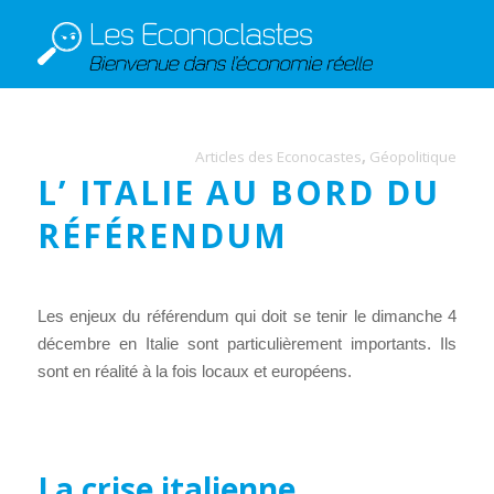
Articles des Econocastes
,
Géopolitique
L’ ITALIE AU BORD DU
RÉFÉRENDUM
Les enjeux du référendum qui doit se tenir le dimanche 4
décembre en Italie sont particulièrement importants. Ils
sont en réalité à la fois locaux et européens.
La crise italienne