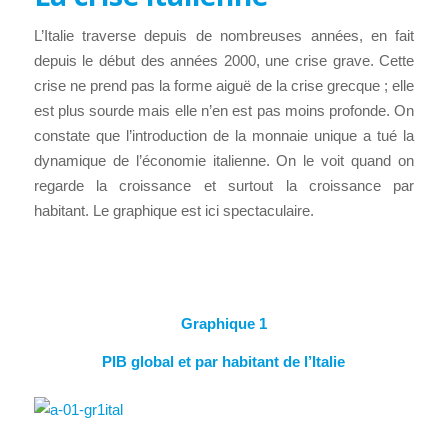
L’Italie traverse depuis de nombreuses années, en fait
depuis le début des années 2000, une crise grave. Cette
crise ne prend pas la forme aiguë de la crise grecque ; elle
est plus sourde mais elle n’en est pas moins profonde. On
constate que l’introduction de la monnaie unique a tué la
dynamique de l’économie italienne. On le voit quand on
regarde la croissance et surtout la croissance par
habitant. Le graphique est ici spectaculaire.
Graphique 1
PIB global et par habitant de l’Italie