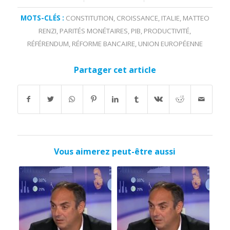
MOTS-CLÉS :
CONSTITUTION
,
CROISSANCE
,
ITALIE
,
MATTEO
RENZI
,
PARITÉS MONÉTAIRES
,
PIB
,
PRODUCTIVITÉ
,
RÉFÉRENDUM
,
RÉFORME BANCAIRE
,
UNION EUROPÉENNE
Partager cet article
Vous aimerez peut-être aussi