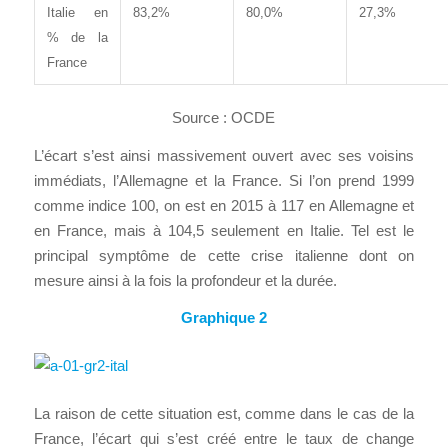
Italie en
83,2%
80,0%
27,3%
% de la
France
Source : OCDE
L’écart s’est ainsi massivement ouvert avec ses voisins
immédiats, l’Allemagne et la France. Si l’on prend 1999
comme indice 100, on est en 2015 à 117 en Allemagne et
en France, mais à 104,5 seulement en Italie. Tel est le
principal symptôme de cette crise italienne dont on
mesure ainsi à la fois la profondeur et la durée.
Graphique 2
La raison de cette situation est, comme dans le cas de la
France, l’écart qui s’est créé entre le taux de change