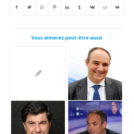
Vous aimerez peut-être aussi