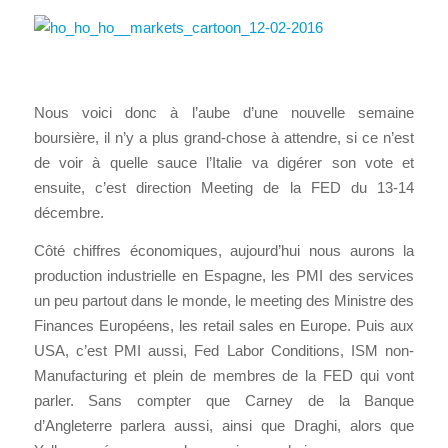
Nous voici donc à l’aube d’une nouvelle semaine
boursière, il n’y a plus grand-chose à attendre, si ce n’est
de voir à quelle sauce l’Italie va digérer son vote et
ensuite, c’est direction Meeting de la FED du 13-14
décembre.
Côté chiffres économiques, aujourd’hui nous aurons la
production industrielle en Espagne, les PMI des services
un peu partout dans le monde, le meeting des Ministre des
Finances Européens, les retail sales en Europe. Puis aux
USA, c’est PMI aussi, Fed Labor Conditions, ISM non-
Manufacturing et plein de membres de la FED qui vont
parler. Sans compter que Carney de la Banque
d’Angleterre parlera aussi, ainsi que Draghi, alors que