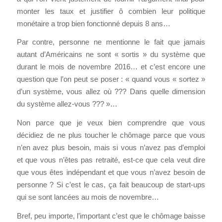
monter les taux et justifier ô combien leur politique
monétaire a trop bien fonctionné depuis 8 ans…
Par contre, personne ne mentionne le fait que jamais
autant d’Américains ne sont « sortis » du système que
durant le mois de novembre 2016… et c’est encore une
question que l’on peut se poser : « quand vous « sortez »
d’un système, vous allez où ??? Dans quelle dimension
du système allez-vous ??? »…
Non parce que je veux bien comprendre que vous
décidiez de ne plus toucher le chômage parce que vous
n’en avez plus besoin, mais si vous n’avez pas d’emploi
et que vous n’êtes pas retraité, est-ce que cela veut dire
que vous êtes indépendant et que vous n’avez besoin de
personne ? Si c’est le cas, ça fait beaucoup de start-ups
qui se sont lancées au mois de novembre…
Bref, peu importe, l’important c’est que le chômage baisse