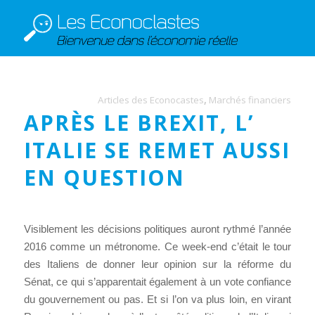
Articles des Econocastes
,
Marchés financiers
APRÈS LE BREXIT, L’
ITALIE SE REMET AUSSI
EN QUESTION
Visiblement les décisions politiques auront rythmé l’année
2016 comme un métronome. Ce week-end c’était le tour
des Italiens de donner leur opinion sur la réforme du
Sénat, ce qui s’apparentait également à un vote confiance
du gouvernement ou pas. Et si l’on va plus loin, en virant