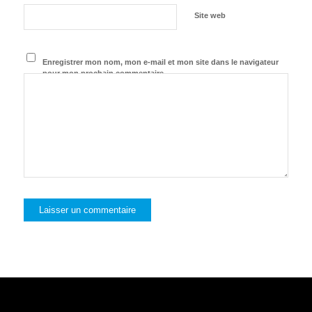
Site web
Enregistrer mon nom, mon e-mail et mon site dans le navigateur
pour mon prochain commentaire.