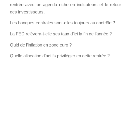
rentrée avec un agenda riche en indicateurs et le retour
des investisseurs.
Les banques centrales sont-elles toujours au contrôle ?
La FED relèvera-t-elle ses taux d’ici la fin de l’année ?
Quid de l’inflation en zone euro ?
Quelle allocation d’actifs privilégier en cette rentrée ?