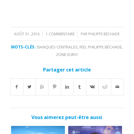
AOÛT 31, 2016
1 COMMENTAIRE
PAR
PHILIPPE BÉCHADE
/
/
MOTS-CLÉS :
BANQUES CENTRALES
,
FED
,
PHILIPPE BÉCHADE
,
ZONE EURO
Partager cet article
Vous aimerez peut-être aussi