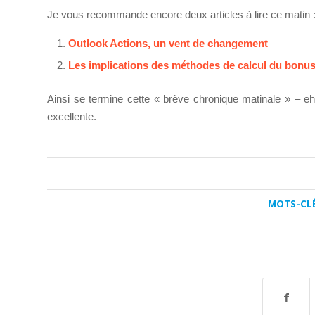
Je vous recommande encore deux articles à lire ce matin 
Outlook Actions, un vent de changement
Les implications des méthodes de calcul du bonu
Ainsi se termine cette « brève chronique matinale » – eh
excellente.
MOTS-CLÉ