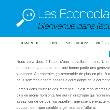
DÉMARCHE
EQUIPE
PUBLICATIONS
VIDÉOS
Nous voilà donc à l’aube d’une nouvelle semaine. Une
semaine de vacances pour une bonne partie des genevois, 
vacances. Au contraire, ça ressemble de plus en plus à un
nous sommes encore passés à deux doigts de la correcti
Jamais dans l’histoire des marchés – c’est mon impression
plus ou moins horizontal tiré sur un graphique qui représen
assez loin de ce que l’on appelle « une science exacte 
support technique semble largement faire l’affaire.