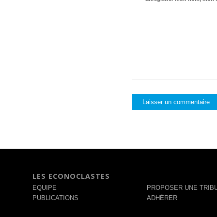
LES ECONOCLASTES
EQUIPE
PROPOSER UNE TRIB
PUBLICATIONS
ADHÉRER