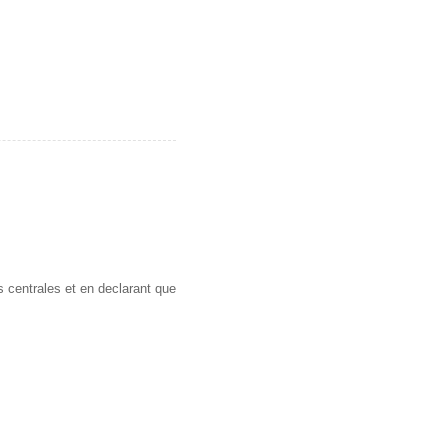
s centrales et en declarant que