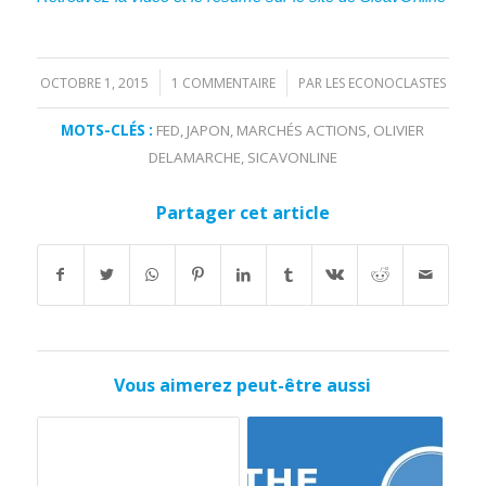
OCTOBRE 1, 2015
1 COMMENTAIRE
PAR
LES ECONOCLASTES
/
/
MOTS-CLÉS :
FED
,
JAPON
,
MARCHÉS ACTIONS
,
OLIVIER
DELAMARCHE
,
SICAVONLINE
Partager cet article
Vous aimerez peut-être aussi