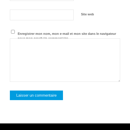
Site web
Enregistrer mon nom, mon e-mail et mon site dans le navigateur
pour mon prochain commentaire.