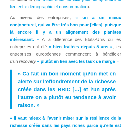
lien entre démographie et consommation
).
Au niveau des entreprises,
« on a un mieux
conjoncturel, qui va être très bon pour [elles], puisque
là encore il y a un alignement des planètes
intéressant. »
A la différence des Etats-Unis où les
entreprises ont été
« bien traitées depuis 5 ans »
, les
entreprises européennes commencent à bénéficier
d’un
recovery
« plutôt en lien avec les taux de marge »
.
« Ca fait un bon moment qu’on met en
alerte sur l’effondrement de la richesse
créée dans les BRIC […] et l’un après
l’autre on a plutôt eu tendance à avoir
raison. »
« Il vaut mieux à l’avenir miser sur la résilience de la
richesse créée dans les pays riches parce qu’elle est