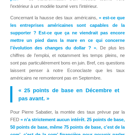
l’extérieur à un modèle tourné vers l’intérieur.
Concernant la hausse des taux américains,
« est-ce que
les entreprises américaines sont capables de la
supporter ? Est-ce que ça ne viendrait pas encore
mettre un pied dans la mare en ce qui concerne
l’évolution des changes du dollar ? »
. De plus les
chiffres de l’emploi, et notamment les temps pleins, ne
sont pas particulièrement bons en juin. Bref, ces questions
laissent penser à notre Econoclaste que les taux
américains ne remonteront pas en Septembre.
« 25 points de base en Décembre et
pas avant. »
Pour Pierre Sabatier, la montée des taux prévue par la
FED
« n’a strictement aucun intérêt. 25 points de base,
50 points de base, même 75 points de base, c’est de la
com’, c’est de la com’ financière pour pouvoir parler