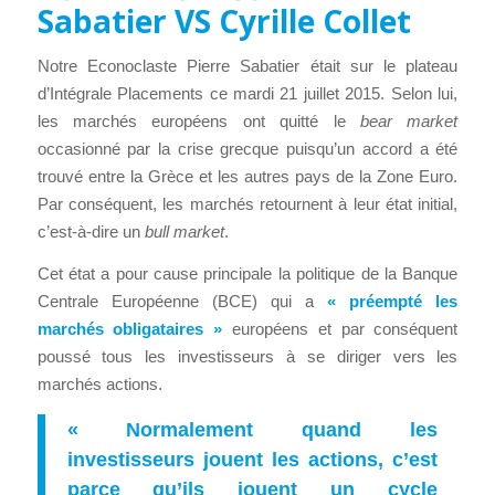
Sabatier VS Cyrille Collet
Notre Econoclaste Pierre Sabatier était sur le plateau
d’Intégrale Placements ce mardi 21 juillet 2015. Selon lui,
les marchés européens ont quitté le
bear market
occasionné par la crise grecque puisqu’un accord a été
trouvé entre la Grèce et les autres pays de la Zone Euro.
Par conséquent, les marchés retournent à leur état initial,
c’est-à-dire un
bull market
.
Cet état a pour cause principale la politique de la Banque
Centrale Européenne (BCE) qui a
« préempté les
marchés obligataires »
européens et par conséquent
poussé tous les investisseurs à se diriger vers les
marchés actions.
« Normalement quand les
investisseurs jouent les actions, c’est
parce qu’ils jouent un cycle