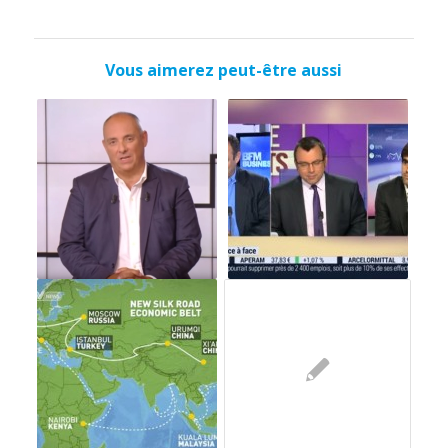
Vous aimerez peut-être aussi