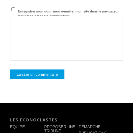
Enregistrer mon nom, mon e-mail et mon site dans le navigateur
pour mon prochain commentaire.
LES ECONOCLASTES
EQUIPE
PROPOSER UNE
DÉMARCHE
TRIBUNE