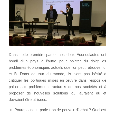
Dans cette première partie, nos deux Econoclastes ont
bondi d’un pays à l’autre pour pointer du doigt les
problèmes économiques actuels que l’on peut retrouver ici
et là. Dans ce tour du monde, ils n’ont pas hésité à
critiquer les politiques mises en œuvre dans l’espoir de
pallier aux problèmes structurels de nos sociétés et à
proposer de nouvelles solutions qui auraient dû et
devraient être utilisées.
Pourquoi nous parle-t-on de pouvoir d’achat ? Quel est