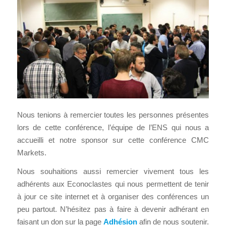
Nous tenions à remercier toutes les personnes présentes
lors de cette conférence, l’équipe de l’ENS qui nous a
accueilli et notre sponsor sur cette conférence CMC
Markets.
Nous souhaitions aussi remercier vivement tous les
adhérents aux Econoclastes qui nous permettent de tenir
à jour ce site internet et à organiser des conférences un
peu partout. N’hésitez pas à faire à devenir adhérant en
faisant un don sur la page
Adhésion
afin de nous soutenir.