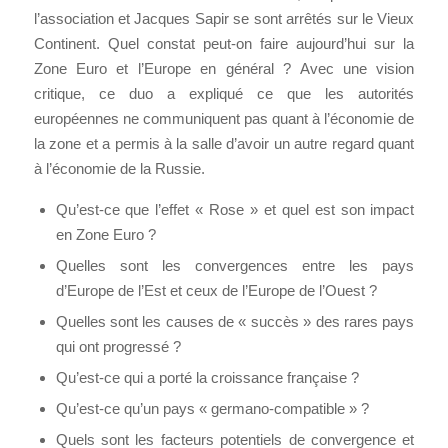
l’association et Jacques Sapir se sont arrêtés sur le Vieux
Continent. Quel constat peut-on faire aujourd’hui sur la
Zone Euro et l’Europe en général ? Avec une vision
critique, ce duo a expliqué ce que les autorités
européennes ne communiquent pas quant à l’économie de
la zone et a permis à la salle d’avoir un autre regard quant
à l’économie de la Russie.
Qu’est-ce que l’effet « Rose » et quel est son impact
en Zone Euro ?
Quelles sont les convergences entre les pays
d’Europe de l’Est et ceux de l’Europe de l’Ouest ?
Quelles sont les causes de « succès » des rares pays
qui ont progressé ?
Qu’est-ce qui a porté la croissance française ?
Qu’est-ce qu’un pays « germano-compatible » ?
Quels sont les facteurs potentiels de convergence et