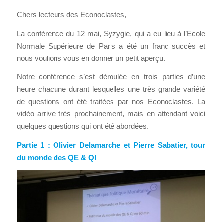
Chers lecteurs des Econoclastes,
La conférence du 12 mai, Syzygie, qui a eu lieu à l’Ecole
Normale Supérieure de Paris a été un franc succès et
nous voulions vous en donner un petit aperçu.
Notre conférence s’est déroulée en trois parties d’une
heure chacune durant lesquelles une très grande variété
de questions ont été traitées par nos Econoclastes. La
vidéo arrive très prochainement, mais en attendant voici
quelques questions qui ont été abordées.
Partie 1 : Olivier Delamarche et Pierre Sabatier, tour
du monde des QE & QI