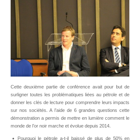
Cette deuxième partie de conférence avait pour but de
surligner toutes les problématiques liées au pétrole et de
donner les clés de lecture pour comprendre leurs impacts
sur nos sociétés. A l’aide de 6 grandes questions cette
démonstration a permis de mettre en lumière comment le
monde de l’or noir marche et évolue depuis 2014.
Pourquoi le pétrole a-t-il baissé de plus de 50% en