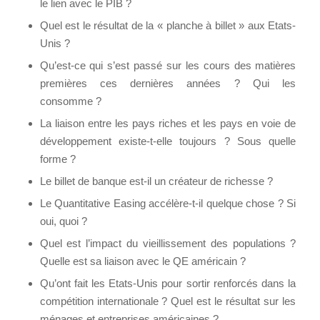
le lien avec le PIB ?
Quel est le résultat de la « planche à billet » aux Etats-
Unis ?
Qu’est-ce qui s’est passé sur les cours des matières
premières ces dernières années ? Qui les
consomme ?
La liaison entre les pays riches et les pays en voie de
développement existe-t-elle toujours ? Sous quelle
forme ?
Le billet de banque est-il un créateur de richesse ?
Le Quantitative Easing accélère-t-il quelque chose ? Si
oui, quoi ?
Quel est l’impact du vieillissement des populations ?
Quelle est sa liaison avec le QE américain ?
Qu’ont fait les Etats-Unis pour sortir renforcés dans la
compétition internationale ? Quel est le résultat sur les
ménages et entreprises américaines ?