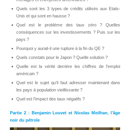
Quels sont les 3 types de crédits utilisés aux Etats-
Unis et qui sont en hausse ?
Quel est le problème des taux zéro ? Quelles
conséquences sur les investissements ? Puis sur les
pays ?
Pourquoi y aurait-il une rupture à la fin du QE ?
Quels constats pour le Japon ? Quelle solution ?
Quelle est la vérité derrière les chiffres de l’emploi
américain ?
Quel est le sujet qu’il faut adresser maintenant dans
les pays à population vieillissante ?
Quel est l’impact des taux négatifs ?
Partie 2 : Benjamin Louvet et Nicolas Meilhan, l’âge
noir du pétrole