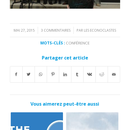
MAI 27, 2015
3 COMMENTAIRES
PAR
LES ECONOCLASTES
/
/
MOTS-CLÉS :
CONFÉRENCE
Partager cet article
Vous aimerez peut-être aussi