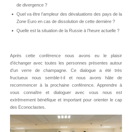
de divergence ?
Quel va être l’ampleur des dévaluations des pays de la
Zone Euro en cas de dissolution de cette dernière ?
Quelle est la situation de la Russie à l’heure actuelle ?
Après cette conférence nous avons eu le plaisir
d’échanger avec toutes les personnes présentes autour
d’un verre de champagne. Ce dialogue a été très
fructueux nous semble-t-il et nous avons hâte de
recommencer à la prochaine conférence. Apprendre à
vous connaître et dialoguer avec vous nous est
extrêmement bénéfique et important pour orienter le cap
des Econoclastes.