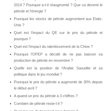
2014 ? Pourquoi a-t-il réaugmenté ? Que va devenir le
pétrole et l’énergie ?
Pourquoi les stocks de pétrole augmentent aux Etats-
Unis ?
Quel est l’impact du QE sur le prix du pétrole et
pourquoi ?
Quel est l’impact du ralentissement de la Chine ?
Pourquoi l’OPEP a décidé de ne pas baisser sa
production de pétrole en novembre ?
Quelle est la position de l’Arabie Saoudite et sa
politique dans le jeu mondial ?
Pourquoi le prix du pétrole a augmenté de 30% depuis
le début avril ?
A quand un prix du pétrole à 3 chiffres ?
Combien de pétrole reste-t-il ?