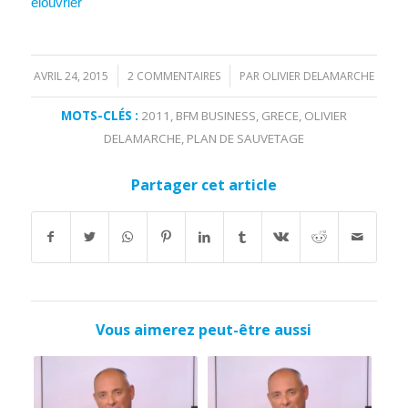
elouvrier
AVRIL 24, 2015
2 COMMENTAIRES
PAR
OLIVIER DELAMARCHE
/
/
MOTS-CLÉS :
2011
,
BFM BUSINESS
,
GRECE
,
OLIVIER
DELAMARCHE
,
PLAN DE SAUVETAGE
Partager cet article
Vous aimerez peut-être aussi