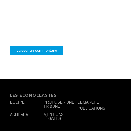
LES ECONOCLASTES
EQUIPE
PROPOSER UNE
DÉMARCHE
TRIBUNE
PUBLICATIONS
ADHÉRER
MENTIONS
LÉGALES