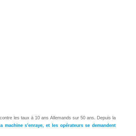
contre les taux à 10 ans Allemands sur 50 ans. Depuis la
 la machine s’enraye, et les opérateurs se demandent