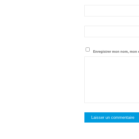
Enregistrer mon nom, mon e