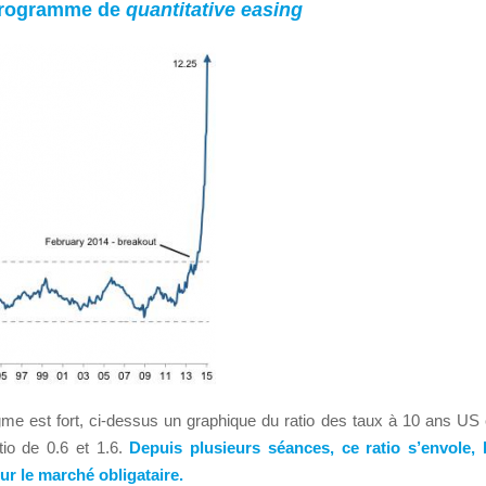
 programme de
quantitative easing
me est fort, ci-dessus un graphique du ratio des taux à 10 ans US 
tio de 0.6 et 1.6.
Depuis plusieurs séances, ce ratio s’envole,
ur le marché obligataire.