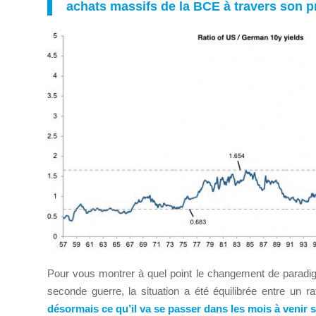
achats massifs de la BCE à travers son
Pour vous montrer à quel point le changement de paradig
seconde guerre, la situation a été équilibrée entre un ra
désormais ce qu’il va se passer dans les mois à venir s