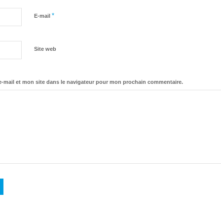
*
E-mail
Site web
-mail et mon site dans le navigateur pour mon prochain commentaire.