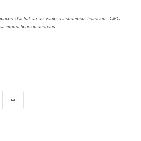
dation d’achat ou de vente d’instruments financiers. CMC
 ces informations ou données.