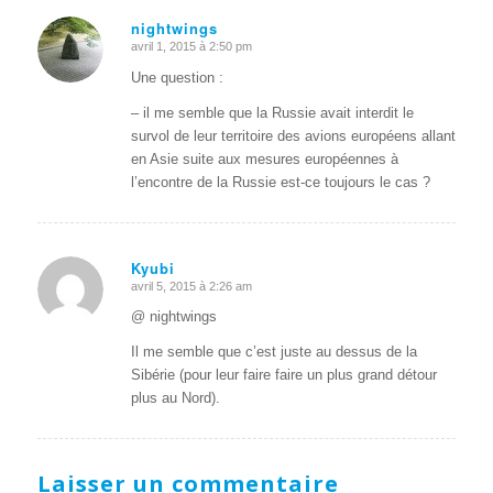
nightwings
avril 1, 2015 à 2:50 pm
dit
:
Une question :
– il me semble que la Russie avait interdit le
survol de leur territoire des avions européens allant
en Asie suite aux mesures européennes à
l’encontre de la Russie est-ce toujours le cas ?
Kyubi
avril 5, 2015 à 2:26 am
dit
:
@ nightwings
Il me semble que c’est juste au dessus de la
Sibérie (pour leur faire faire un plus grand détour
plus au Nord).
Laisser un commentaire