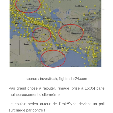
source : investir.ch, flightradar24.com
Pas grand chose à rajouter, l’image [prise à 15:05] parle
malheureusement d’elle-même !
Le couloir aérien autour de l’Irak/Syrie devient un poil
surchargé par contre !