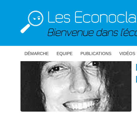
DÉMARCHE
EQUIPE
PUBLICATIONS
VIDÉOS