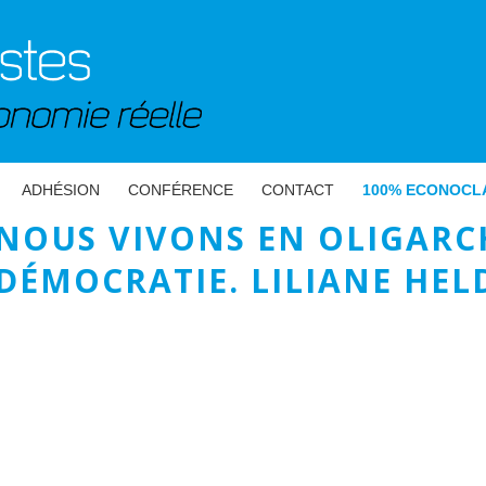
ADHÉSION
CONFÉRENCE
CONTACT
100% ECONOCL
NOUS VIVONS EN OLIGARC
DÉMOCRATIE. LILIANE HE