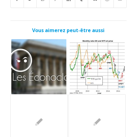
Vous aimerez peut-être aussi