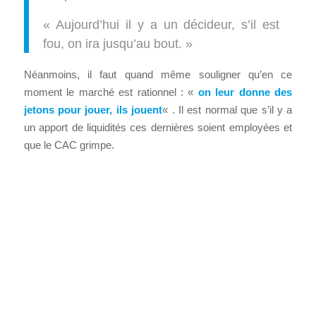
« Aujourd’hui il y a un décideur, s’il est
fou, on ira jusqu’au bout. »
Néanmoins, il faut quand même souligner qu’en ce
moment le marché est rationnel : «
on leur donne des
jetons pour jouer, ils jouent
« . Il est normal que s’il y a
un apport de liquidités ces dernières soient employées et
que le CAC grimpe.