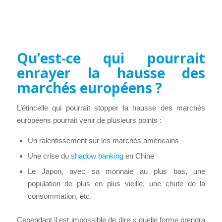
Qu’est-ce qui pourrait
enrayer la hausse des
marchés européens ?
L’étincelle qui pourrait stopper la hausse des marchés
européens pourrait venir de plusieurs points :
Un ralentissement sur les marchés américains
Une crise du
shadow banking
en Chine
Le Japon, avec sa monnaie au plus bas, une
population de plus en plus vieille, une chute de la
consommation, etc.
Cependant il est impossible de dire « quelle forme prendra