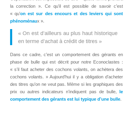
la correction ». Ce qu’il est possible de savoir c’est
« qu’
on est sur des encours et des leviers qui sont
phénoménau
x ».
« On est d’ailleurs au plus haut historique
en terme d’achat à crédit de titres »
Dans ce cadre, c’est un comportement des gérants en
phase de bulle qui est décrit pour notre Econoclastes :
« s’il faut acheter des cochons volants, on achètera des
cochons volants. » Aujourd’hui il y a obligation d’acheter
des titres qu’on ne veut pas. Même si les graphiques des
prix ou autres indicateurs n’indiquent pas de bulle,
le
comportement des gérants est lui typique d’une bulle
.