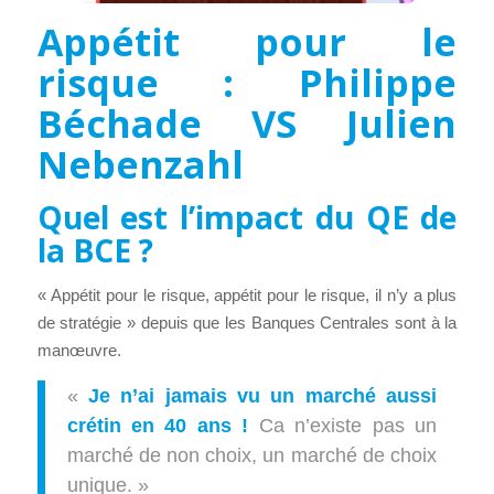
Appétit pour le
risque : Philippe
Béchade VS Julien
Nebenzahl
Quel est l’impact du QE de
la BCE ?
« Appétit pour le risque, appétit pour le risque, il n’y a plus
de stratégie » depuis que les Banques Centrales sont à la
manœuvre.
«
Je n’ai jamais vu un marché aussi
crétin en 40 ans !
Ca n’existe pas un
marché de non choix, un marché de choix
unique. »