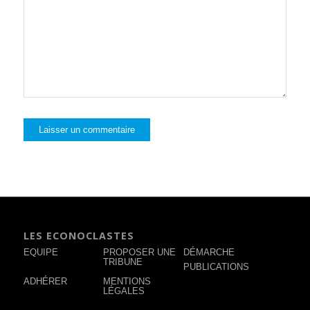
LES ECONOCLASTES
EQUIPE
PROPOSER UNE
DÉMARCHE
TRIBUNE
PUBLICATIONS
ADHÉRER
MENTIONS
LÉGALES