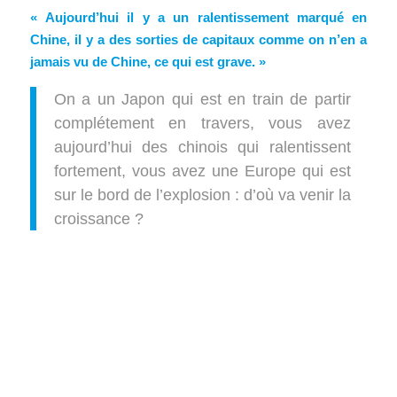
« Aujourd’hui il y a un ralentissement marqué en
Chine, il y a des sorties de capitaux comme on n’en a
jamais vu de Chine, ce qui est grave. »
On a un Japon qui est en train de partir
complétement en travers, vous avez
aujourd’hui des chinois qui ralentissent
fortement, vous avez une Europe qui est
sur le bord de l’explosion : d’où va venir la
croissance ?