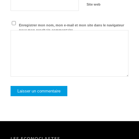
Site web
Enregistrer mon nom, mon e-mail et mon site dans le navigateur
pour mon prochain commentaire.
LES ECONOCLASTES