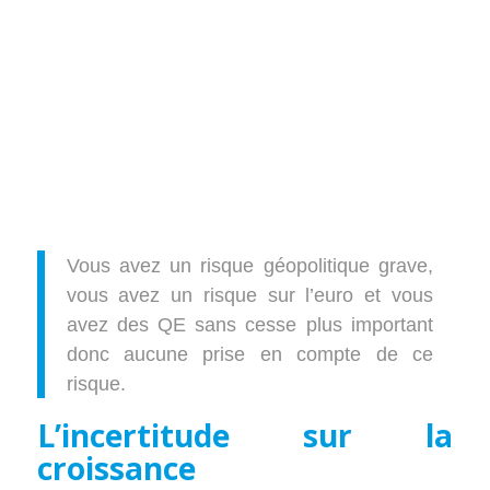
Vous avez un risque géopolitique grave,
vous avez un risque sur l’euro et vous
avez des QE sans cesse plus important
donc aucune prise en compte de ce
risque.
L’incertitude sur la
croissance