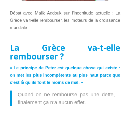
Débat avec Malik Addouk sur l’incertitude actuelle : La
Grèce va t-elle rembourser, les moteurs de la croissance
mondiale
La Grèce va-t-elle
rembourser ?
« Le principe de Peter est quelque chose qui existe :
on met les plus incompétents au plus haut parce que
c’est là qu’ils font le moins de mal. »
Quand on ne rembourse pas une dette,
finalement ça n’a aucun effet.