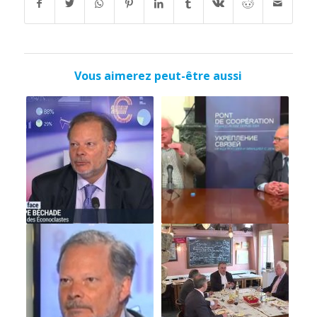
Vous aimerez peut-être aussi