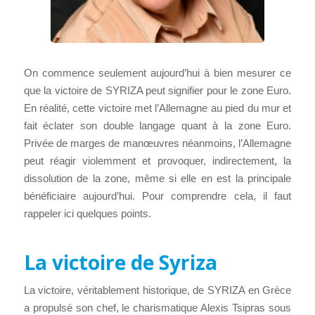
On commence seulement aujourd’hui à bien mesurer ce
que la victoire de SYRIZA peut signifier pour le zone Euro.
En réalité, cette victoire met l’Allemagne au pied du mur et
fait éclater son double langage quant à la zone Euro.
Privée de marges de manœuvres néanmoins, l’Allemagne
peut réagir violemment et provoquer, indirectement, la
dissolution de la zone, même si elle en est la principale
bénéficiaire aujourd’hui. Pour comprendre cela, il faut
rappeler ici quelques points.
La victoire de Syriza
La victoire, véritablement historique, de SYRIZA en Grèce
a propulsé son chef, le charismatique Alexis Tsipras sous