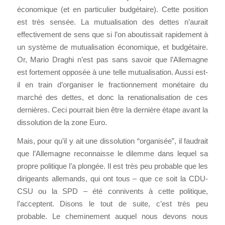
économique (et en particulier budgétaire). Cette position
est très sensée. La mutualisation des dettes n’aurait
effectivement de sens que si l’on aboutissait rapidement à
un système de mutualisation économique, et budgétaire.
Or, Mario Draghi n’est pas sans savoir que l’Allemagne
est fortement opposée à une telle mutualisation. Aussi est-
il en train d’organiser le fractionnement monétaire du
marché des dettes, et donc la renationalisation de ces
dernières. Ceci pourrait bien être la dernière étape avant la
dissolution de la zone Euro.
Mais, pour qu’il y ait une dissolution “organisée”, il faudrait
que l’Allemagne reconnaisse le dilemme dans lequel sa
propre politique l’a plongée. Il est très peu probable que les
dirigeants allemands, qui ont tous – que ce soit la CDU-
CSU ou la SPD – été connivents à cette politique,
l’acceptent. Disons le tout de suite, c’est très peu
probable. Le cheminement auquel nous devons nous