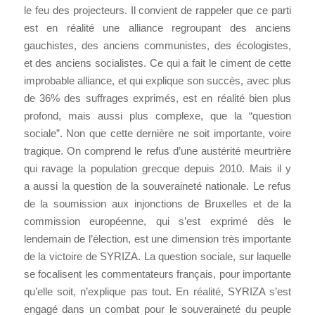
le feu des projecteurs. Il convient de rappeler que ce parti
est en réalité une alliance regroupant des anciens
gauchistes, des anciens communistes, des écologistes,
et des anciens socialistes. Ce qui a fait le ciment de cette
improbable alliance, et qui explique son succès, avec plus
de 36% des suffrages exprimés, est en réalité bien plus
profond, mais aussi plus complexe, que la “question
sociale”. Non que cette dernière ne soit importante, voire
tragique. On comprend le refus d’une austérité meurtrière
qui ravage la population grecque depuis 2010. Mais il y
a
aussi
la question de la souveraineté nationale. Le refus
de la soumission aux injonctions de Bruxelles et de la
commission européenne, qui s’est exprimé dès le
lendemain de l’élection, est une dimension très importante
de la victoire de SYRIZA. La question sociale, sur laquelle
se focalisent les commentateurs français, pour importante
qu’elle soit, n’explique pas tout. En réalité, SYRIZA s’est
engagé dans un combat pour le souveraineté du peuple