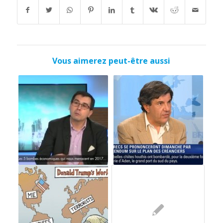
Vous aimerez peut-être aussi