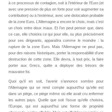
à ce processus de contagion, soit à l’intérieur de l’Euro (et
avec une pression de plus en forte pour voir augmenter sa
contribution) ou à l’extérieur, avec une dislocation probable
de la zone Euro. L’Allemagne a encore le choix, mais c’est
un choix entre deux maux. Et l’on peut penser que, dans
ce cas, elle choisira ce qui pour elle, ou plus précisément
pour ses dirigeants, apparaîtra comme le moindre : la
rupture de la zone Euro. Mais l’Allemagne ne peut pas,
pour des raisons historiques, porter la responsabilité d’une
destruction de cette zone. Elle devra, à tout prix, la faire
porter aux Grecs, quitte a déployer des trésors de
mauvaise foi.
Quoi qu’il en soit, l’avenir s’annonce sombre pour
l’Allemagne qui se rend compte aujourd’hui qu’elle est
dans un piège, ce piège même où elle avait cru enfermer
les autres pays. Quelle que soit l’issue qu’elle choisira,
l’Europe, qui est aujourd’hui une forme de propriété