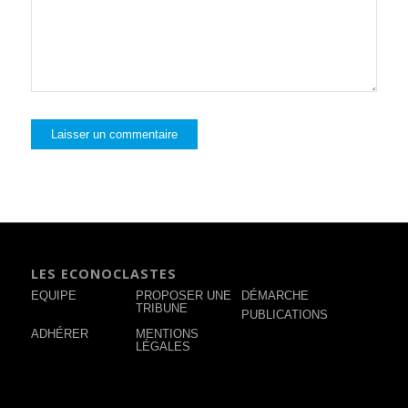
LES ECONOCLASTES
EQUIPE
PROPOSER UNE
DÉMARCHE
TRIBUNE
PUBLICATIONS
ADHÉRER
MENTIONS
LÉGALES