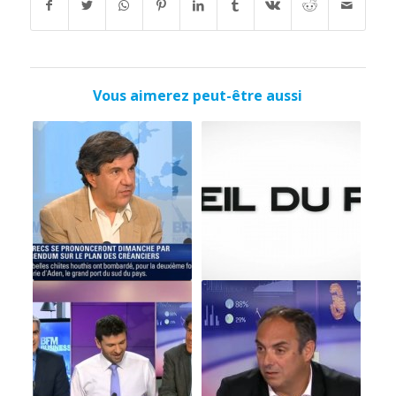
Vous aimerez peut-être aussi