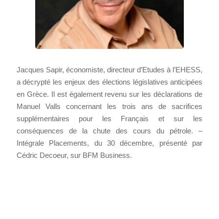
Jacques Sapir, économiste, directeur d’Etudes à l’EHESS,
a décrypté les enjeux des élections législatives anticipées
en Grèce. Il est également revenu sur les déclarations de
Manuel Valls concernant les trois ans de sacrifices
supplémentaires pour les Français et sur les
conséquences de la chute des cours du pétrole. –
Intégrale Placements, du 30 décembre, présenté par
Cédric Decoeur, sur BFM Business.