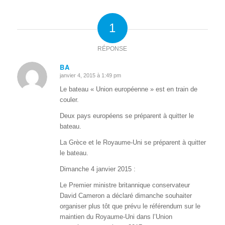
1
RÉPONSE
BA
janvier 4, 2015 à 1:49 pm
dit
:
Le bateau « Union européenne » est en train de
couler.
Deux pays européens se préparent à quitter le
bateau.
La Grèce et le Royaume-Uni se préparent à quitter
le bateau.
Dimanche 4 janvier 2015 :
Le Premier ministre britannique conservateur
David Cameron a déclaré dimanche souhaiter
organiser plus tôt que prévu le référendum sur le
maintien du Royaume-Uni dans l’Union