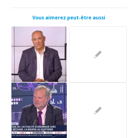
Vous aimerez peut-être aussi