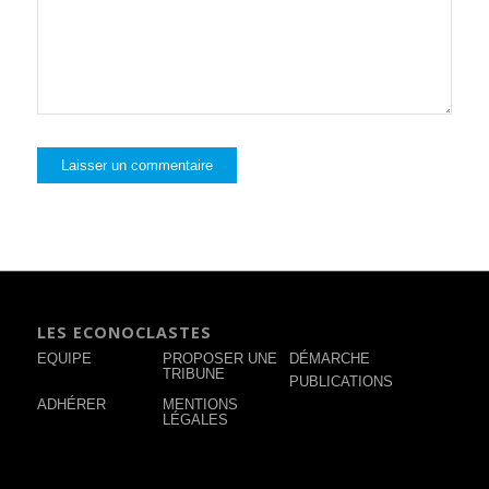
LES ECONOCLASTES
EQUIPE
PROPOSER UNE
DÉMARCHE
TRIBUNE
PUBLICATIONS
ADHÉRER
MENTIONS
LÉGALES