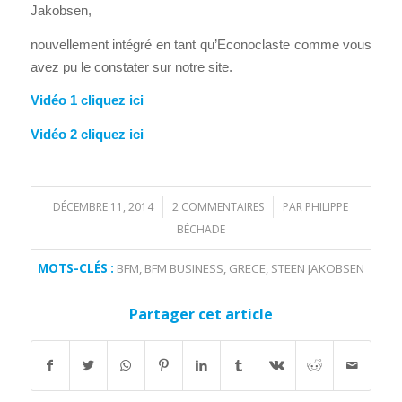
Jakobsen,
nouvellement intégré en tant qu’Econoclaste comme vous
avez pu le constater sur notre site.
Vidéo 1 cliquez ici
Vidéo 2 cliquez ici
DÉCEMBRE 11, 2014
2 COMMENTAIRES
PAR
PHILIPPE
/
/
BÉCHADE
MOTS-CLÉS :
BFM
,
BFM BUSINESS
,
GRECE
,
STEEN JAKOBSEN
Partager cet article