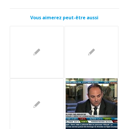
Vous aimerez peut-être aussi