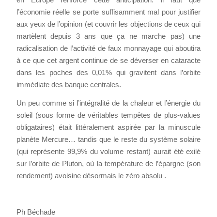
l’économie réelle se porte suffisamment mal pour justifier
aux yeux de l’opinion (et couvrir les objections de ceux qui
martèlent depuis 3 ans que ça ne marche pas) une
radicalisation de l’activité de faux monnayage qui aboutira
à ce que cet argent continue de se déverser en cataracte
dans les poches des 0,01% qui gravitent dans l’orbite
immédiate des banque centrales.
Un peu comme si l’intégralité de la chaleur et l’énergie du
soleil (sous forme de véritables tempêtes de plus-values
obligataires) était littéralement aspirée par la minuscule
planète Mercure… tandis que le reste du système solaire
(qui représente 99,9% du volume restant) aurait été exilé
sur l’orbite de Pluton, où la température de l’épargne (son
rendement) avoisine désormais le zéro absolu .
Ph Béchade