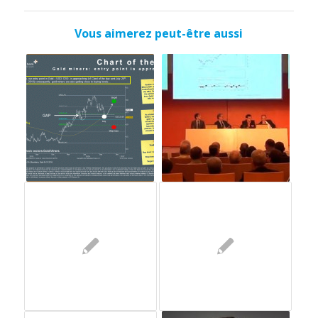
Vous aimerez peut-être aussi