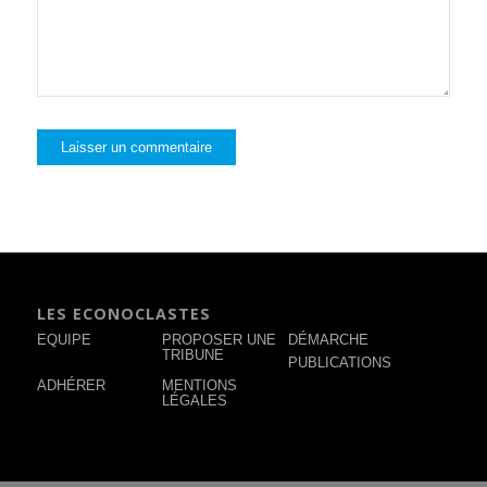
LES ECONOCLASTES
EQUIPE
PROPOSER UNE
DÉMARCHE
TRIBUNE
PUBLICATIONS
ADHÉRER
MENTIONS
LÉGALES